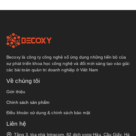
Becoxy là công ty công nghệ số ứng dụng những tiến bộ của
sự phát triển khoa học công nghệ và đổi mới sáng tạo vào giải
các bài toán quản trị doanh nghiệp ở Việt Nam
Về chúng tôi
Giới thiệu
Chính sách sản phẩm
Điều khoản sử dụng & chính sách bảo mật
Liên hệ
Tầng 3, tòa nhà Intracom, 82 dịch vọng Hậu, Cầu Giấy, Hà