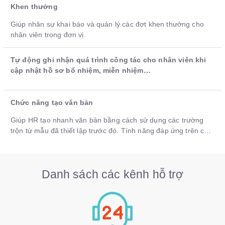
Khen thưởng
Giúp nhân sự khai báo và quản lý các đợt khen thưởng cho
nhân viên trong đơn vị.
Tự động ghi nhận quá trình công tác cho nhân viên khi
cập nhật hồ sơ bổ nhiệm, miễn nhiệm…
Chức năng tạo văn bản
Giúp HR tạo nhanh văn bản bằng cách sử dụng các trường
trộn từ mẫu đã thiết lập trước đó. Tính năng đáp ứng trên các
phân hệ:
Danh sách các kênh hỗ trợ