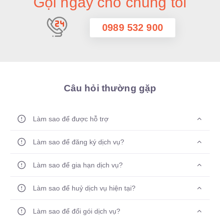
Gọi ngay cho chúng tôi
0989 532 900
Câu hỏi thường gặp
Làm sao để được hỗ trợ
Làm sao để đăng ký dịch vụ?
Làm sao để gia hạn dịch vụ?
Làm sao để huỷ dịch vụ hiện tại?
Làm sao để đổi gói dịch vụ?