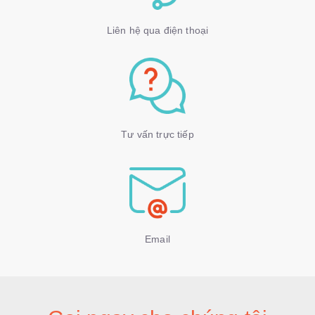
Liên hệ qua điện thoại
Tư vấn trực tiếp
Email